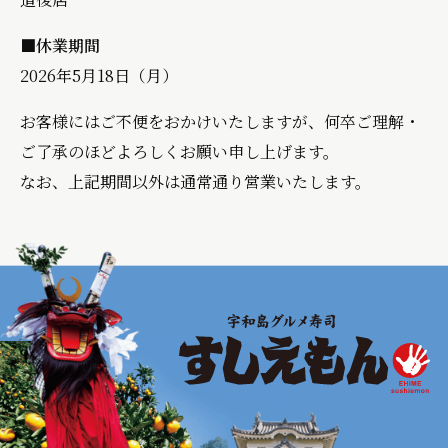
■休業期間
2026年5月18日（月）
お客様にはご不便をおかけいたしますが、何卒ご理解・
ご了承のほどよろしくお願い申し上げます。
なお、上記期間以外は通常通り営業いたします。