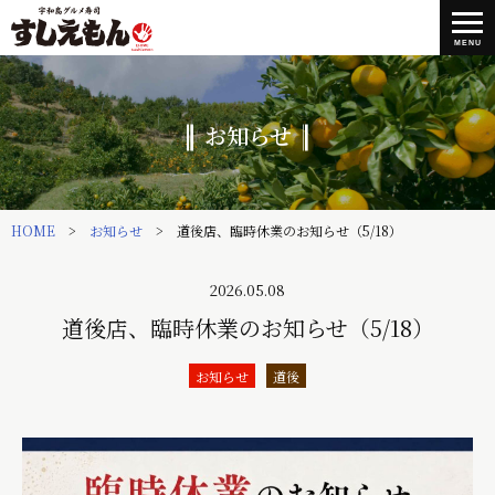
MENU
お知らせ
HOME
お知らせ
道後店、臨時休業のお知らせ（5/18）
2026.05.08
道後店、臨時休業のお知らせ（5/18）
お知らせ
道後