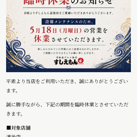
平素より当店をご利用いただき、誠にありがとうござい
ます。
誠に勝手ながら、下記の期間を臨時休業とさせていただ
きます。
■対象店舗
道後店