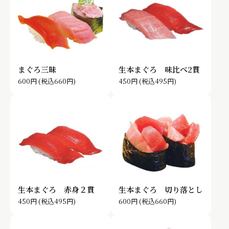
まぐろ三昧
生本まぐろ 味比べ2貫
600円
(税込660円)
450円
(税込495円)
生本まぐろ 赤身２貫
生本まぐろ 切り落とし
450円
(税込495円)
600円
(税込660円)