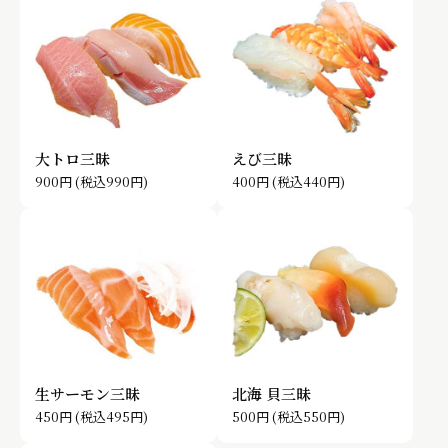
大トロ三昧
えび三昧
900円
(税込990円)
400円
(税込440円)
生サーモン三昧
北海 貝三昧
450円
(税込495円)
500円
(税込550円)