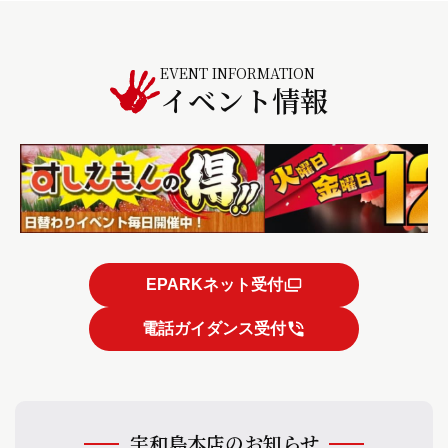
EVENT INFORMATION
イベント情報
EPARKネット受付
電話ガイダンス受付
宇和島本店のお知らせ