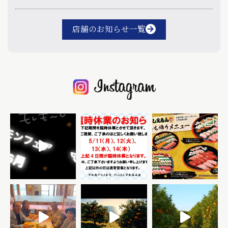
店舗のお知らせ一覧