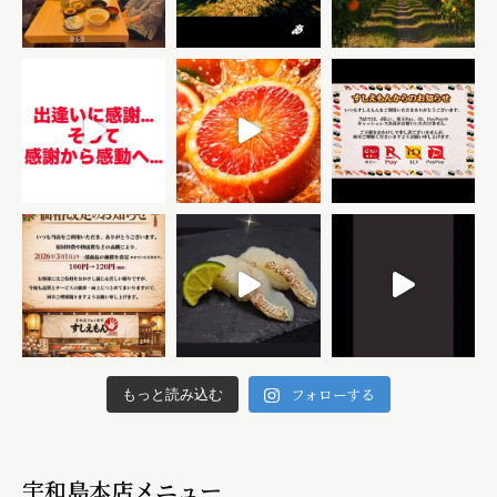
フォローする
もっと読み込む
宇和島本店メニュー